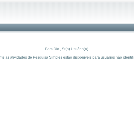
Bom Dia , Sr(a) Usuário(a).
e as atividades de Pesquisa Simples estão disponíveis para usuários não identif